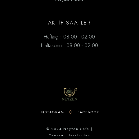
AKTİF SAATLER
Haftaiçi : 08.00 - 02.00
Haftasonu : 08.00 - 02.00
INSTAGRAM
FACEBOOK
© 2024 Neyzen Cafe |
Yankaart
Tarafından