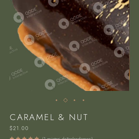
CARAMEL & NUT
$
21.00