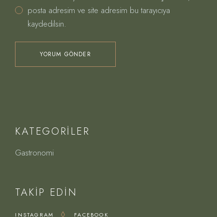
posta adresim ve site adresim bu tarayıcıya
kaydedilsin.
YORUM GÖNDER
KATEGORILER
Gastronomi
TAKIP EDIN
INSTAGRAM
FACEBOOK