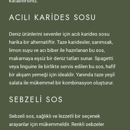
katabilirsiniz.
ACILI KARIDES SOSU
Deniz ürünlerini sevenler için acılı karides sosu
harika bir alternatiftir. Taze karidesler, sarımsak,
limon suyu ve acı biber ile hazırlanan bu sos,
makarnaya eşsiz bir deniz tatları sunar. Spagetti
veya linguine ile birlikte servis edilen bu sos, hafif
bir akşam yemeği için idealdir. Yanında taze yeşil
salata ile mükemmel bir kombinasyon oluşturur.
SEBZELI SOS
Sebzeli sos, sağlıklı ve lezzetli bir seçenek
arayanlar için mükemmeldir. Renkli sebzeler