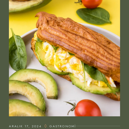
ARALIK 17, 2024
GASTRONOMI