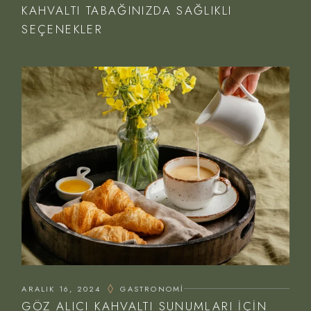
KAHVALTI TABAĞINIZDA SAĞLIKLI
SEÇENEKLER
ARALIK 16, 2024
GASTRONOMI
GÖZ ALICI KAHVALTI SUNUMLARI İÇIN