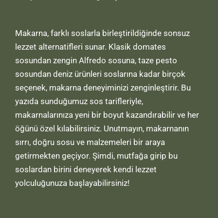
Makarna, farklı soslarla birleştirildiğinde sonsuz
lezzet alternatifleri sunar. Klasik domates
sosundan zengin Alfredo sosuna, taze pesto
sosundan deniz ürünleri soslarına kadar birçok
seçenek, makarna deneyiminizi zenginleştirir. Bu
yazıda sunduğumuz sos tarifleriyle,
makarnalarınıza yeni bir boyut kazandırabilir ve her
öğünü özel kılabilirsiniz. Unutmayın, makarnanın
sırrı, doğru sosu ve malzemeleri bir araya
getirmekten geçiyor. Şimdi, mutfağa girip bu
soslardan birini deneyerek kendi lezzet
yolculuğunuza başlayabilirsiniz!