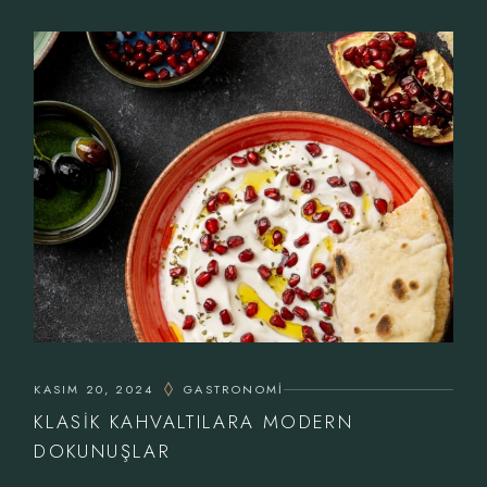
KASIM 20, 2024
GASTRONOMI
KLASIK KAHVALTILARA MODERN
DOKUNUŞLAR