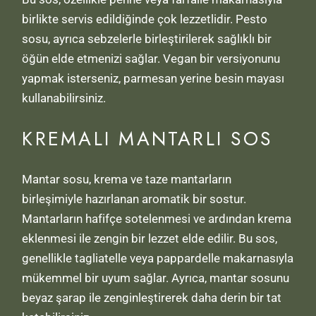
birlikte servis edildiğinde çok lezzetlidir. Pesto
sosu, ayrıca sebzelerle birleştirilerek sağlıklı bir
öğün elde etmenizi sağlar. Vegan bir versiyonunu
yapmak isterseniz, parmesan yerine besin mayası
kullanabilirsiniz.
KREMALI MANTARLI SOS
Mantar sosu, krema ve taze mantarların
birleşimiyle hazırlanan aromatik bir sostur.
Mantarların hafifçe sotelenmesi ve ardından krema
eklenmesi ile zengin bir lezzet elde edilir. Bu sos,
genellikle tagliatelle veya pappardelle makarnasıyla
mükemmel bir uyum sağlar. Ayrıca, mantar sosunu
beyaz şarap ile zenginleştirerek daha derin bir tat