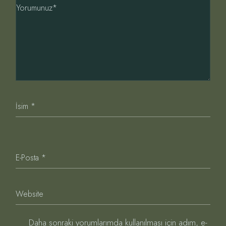
Daha sonraki yorumlarımda kullanılması için adım, e-