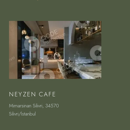
NEYZEN CAFE
Mimarsinan Silivri, 34570
Silivri/İstanbul