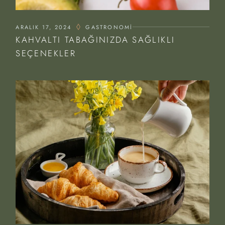
ARALIK 17, 2024
GASTRONOMI
KAHVALTI TABAĞINIZDA SAĞLIKLI
SEÇENEKLER