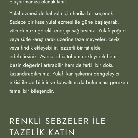
oluşturmanıza olanak tanır.
Yulaf ezmesi de kahvaltı için harika bir seçenek.
Sadece bir kase yulaf ezmesi ile güne başlayarak,
vücudunuza gerekli enerjiyi sağlarsınız. Yulafı yoğurt
veya sütle karıştırarak üzerine taze meyveler, ceviz
veya fındık ekleyebilir, lezzetli bir tat elde
edebilirsiniz. Ayrıca, chia tohumu ekleyerek hem
besin değerini artırabilir hem de farklı bir doku
kazandırabilirsiniz. Yulaf, kan şekerini dengeleyici
etkisi ile de bilinir ve kahvaltınızda bulunması gereken
temel bir bileşendir.
RENKLI SEBZELER ILE
TAZELIK KATIN