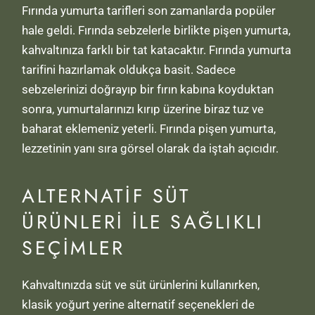
Fırında yumurta tarifleri son zamanlarda popüler
hale geldi. Fırında sebzelerle birlikte pişen yumurta,
kahvaltınıza farklı bir tat katacaktır. Fırında yumurta
tarifini hazırlamak oldukça basit. Sadece
sebzelerinizi doğrayıp bir fırın kabına koyduktan
sonra, yumurtalarınızı kırıp üzerine biraz tuz ve
baharat eklemeniz yeterli. Fırında pişen yumurta,
lezzetinin yanı sıra görsel olarak da iştah açıcıdır.
ALTERNATIF SÜT
ÜRÜNLERI ILE SAĞLIKLI
SEÇIMLER
Kahvaltınızda süt ve süt ürünlerini kullanırken,
klasik yoğurt yerine alternatif seçenekleri de