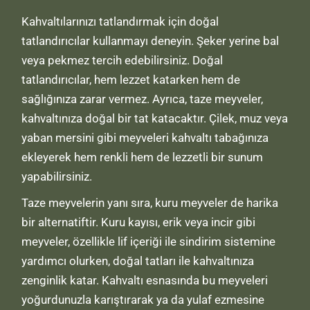
Kahvaltılarınızı tatlandırmak için doğal
tatlandırıcılar kullanmayı deneyin. Şeker yerine bal
veya pekmez tercih edebilirsiniz. Doğal
tatlandırıcılar, hem lezzet katarken hem de
sağlığınıza zarar vermez. Ayrıca, taze meyveler,
kahvaltınıza doğal bir tat katacaktır. Çilek, muz veya
yaban mersini gibi meyveleri kahvaltı tabağınıza
ekleyerek hem renkli hem de lezzetli bir sunum
yapabilirsiniz.
Taze meyvelerin yanı sıra, kuru meyveler de harika
bir alternatiftir. Kuru kayısı, erik veya incir gibi
meyveler, özellikle lif içeriği ile sindirim sistemine
yardımcı olurken, doğal tatları ile kahvaltınıza
zenginlik katar. Kahvaltı esnasında bu meyveleri
yoğurdunuzla karıştırarak ya da yulaf ezmesine