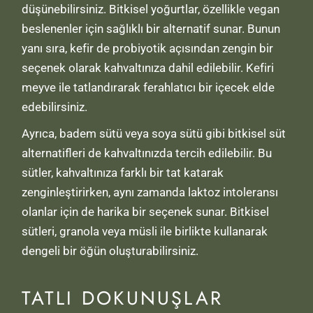
düşünebilirsiniz. Bitkisel yoğurtlar, özellikle vegan
beslenenler için sağlıklı bir alternatif sunar. Bunun
yanı sıra, kefir de probiyotik açısından zengin bir
seçenek olarak kahvaltınıza dahil edilebilir. Kefiri
meyve ile tatlandırarak ferahlatıcı bir içecek elde
edebilirsiniz.
Ayrıca, badem sütü veya soya sütü gibi bitkisel süt
alternatifleri de kahvaltınızda tercih edilebilir. Bu
sütler, kahvaltınıza farklı bir tat katarak
zenginleştirirken, aynı zamanda laktoz intoleransı
olanlar için de harika bir seçenek sunar. Bitkisel
sütleri, granola veya müsli ile birlikte kullanarak
dengeli bir öğün oluşturabilirsiniz.
TATLI DOKUNUŞLAR