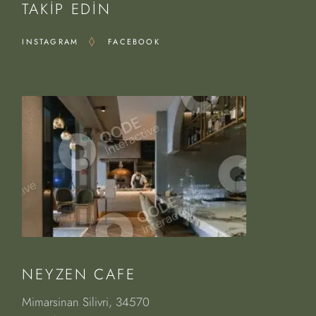
TAKIP EDIN
INSTAGRAM
FACEBOOK
NEYZEN CAFE
Mimarsinan Silivri, 34570