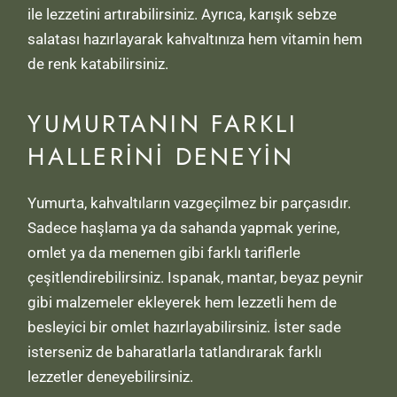
ile lezzetini artırabilirsiniz. Ayrıca, karışık sebze
salatası hazırlayarak kahvaltınıza hem vitamin hem
de renk katabilirsiniz.
YUMURTANIN FARKLI
HALLERINI DENEYIN
Yumurta, kahvaltıların vazgeçilmez bir parçasıdır.
Sadece haşlama ya da sahanda yapmak yerine,
omlet ya da menemen gibi farklı tariflerle
çeşitlendirebilirsiniz. Ispanak, mantar, beyaz peynir
gibi malzemeler ekleyerek hem lezzetli hem de
besleyici bir omlet hazırlayabilirsiniz. İster sade
isterseniz de baharatlarla tatlandırarak farklı
lezzetler deneyebilirsiniz.