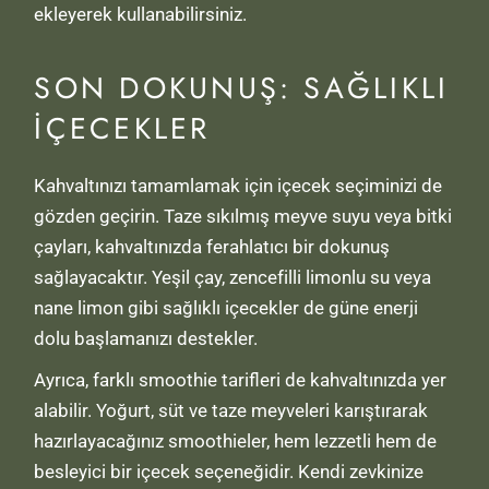
ekleyerek kullanabilirsiniz.
SON DOKUNUŞ: SAĞLIKLI
İÇECEKLER
Kahvaltınızı tamamlamak için içecek seçiminizi de
gözden geçirin. Taze sıkılmış meyve suyu veya bitki
çayları, kahvaltınızda ferahlatıcı bir dokunuş
sağlayacaktır. Yeşil çay, zencefilli limonlu su veya
nane limon gibi sağlıklı içecekler de güne enerji
dolu başlamanızı destekler.
Ayrıca, farklı smoothie tarifleri de kahvaltınızda yer
alabilir. Yoğurt, süt ve taze meyveleri karıştırarak
hazırlayacağınız smoothieler, hem lezzetli hem de
besleyici bir içecek seçeneğidir. Kendi zevkinize