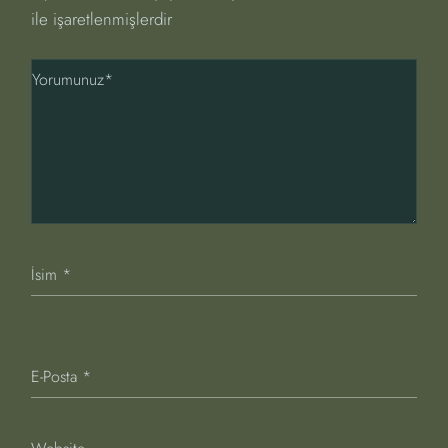
ile işaretlenmişlerdir