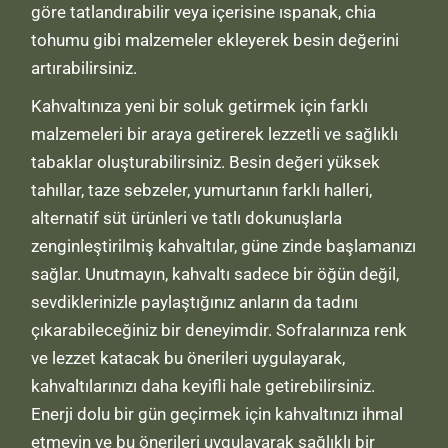
göre tatlandırabilir veya içerisine ıspanak, chia
tohumu gibi malzemeler ekleyerek besin değerini
artırabilirsiniz.
Kahvaltınıza yeni bir soluk getirmek için farklı
malzemeleri bir araya getirerek lezzetli ve sağlıklı
tabaklar oluşturabilirsiniz. Besin değeri yüksek
tahıllar, taze sebzeler, yumurtanın farklı halleri,
alternatif süt ürünleri ve tatlı dokunuşlarla
zenginleştirilmiş kahvaltılar, güne zinde başlamanızı
sağlar. Unutmayın, kahvaltı sadece bir öğün değil,
sevdiklerinizle paylaştığınız anların da tadını
çıkarabileceğiniz bir deneyimdir. Sofralarınıza renk
ve lezzet katacak bu önerileri uygulayarak,
kahvaltılarınızı daha keyifli hale getirebilirsiniz.
Enerji dolu bir gün geçirmek için kahvaltınızı ihmal
etmeyin ve bu önerileri uygulayarak sağlıklı bir