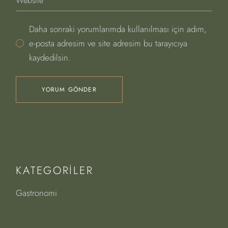
Daha sonraki yorumlarımda kullanılması için adım,
e-posta adresim ve site adresim bu tarayıcıya
kaydedilsin.
YORUM GÖNDER
KATEGORILER
Gastronomi