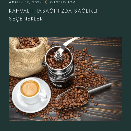
ARALIK 17, 2024
GASTRONOMI
KAHVALTI TABAĞINIZDA SAĞLIKLI
SEÇENEKLER