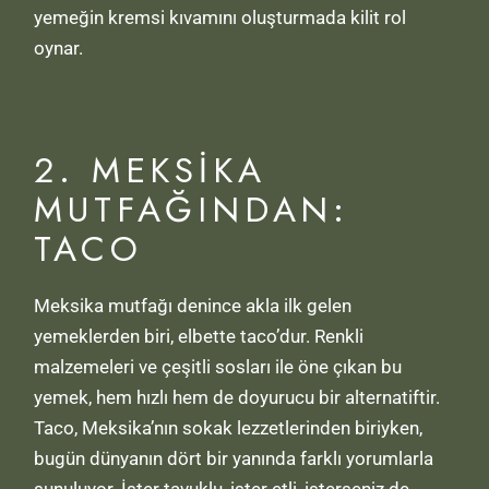
yemeğin kremsi kıvamını oluşturmada kilit rol
oynar.
2. MEKSIKA
MUTFAĞINDAN:
TACO
Meksika mutfağı denince akla ilk gelen
yemeklerden biri, elbette taco’dur. Renkli
malzemeleri ve çeşitli sosları ile öne çıkan bu
yemek, hem hızlı hem de doyurucu bir alternatiftir.
Taco, Meksika’nın sokak lezzetlerinden biriyken,
bugün dünyanın dört bir yanında farklı yorumlarla