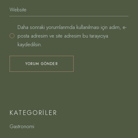
Daha sonraki yorumlarımda kullanılması için adım, e-
posta adresim ve site adresim bu tarayıcıya
kaydedilsin.
YORUM GÖNDER
KATEGORILER
Gastronomi