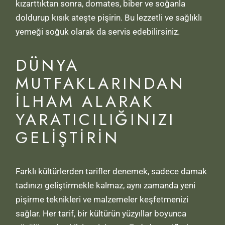
kızarttıktan sonra, domates, biber ve soğanla
doldurup kısık ateşte pişirin. Bu lezzetli ve sağlıklı
yemeği soğuk olarak da servis edebilirsiniz.
DÜNYA
MUTFAKLARINDAN
İLHAM ALARAK
YARATICILIĞINIZI
GELIŞTIRIN
Farklı kültürlerden tarifler denemek, sadece damak
tadınızı geliştirmekle kalmaz, aynı zamanda yeni
pişirme teknikleri ve malzemeler keşfetmenizi
sağlar. Her tarif, bir kültürün yüzyıllar boyunca