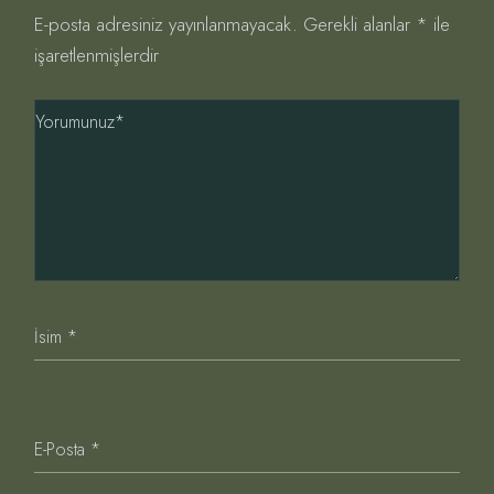
E-posta adresiniz yayınlanmayacak.
Gerekli alanlar
*
ile
işaretlenmişlerdir