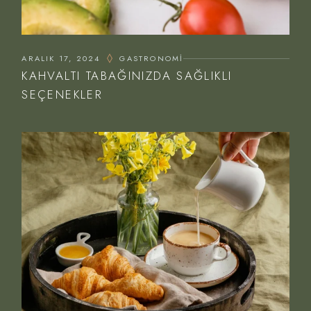
ARALIK 17, 2024
GASTRONOMI
KAHVALTI TABAĞINIZDA SAĞLIKLI
SEÇENEKLER