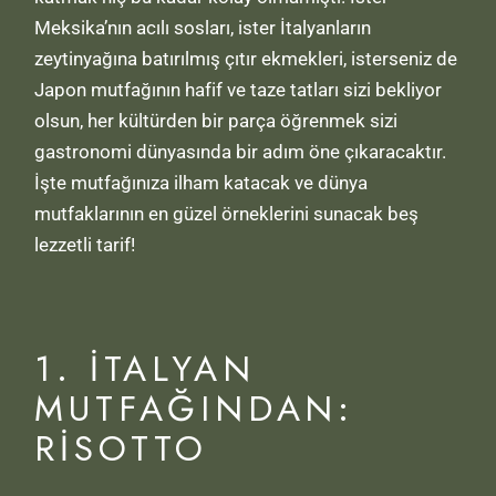
Meksika’nın acılı sosları, ister İtalyanların
zeytinyağına batırılmış çıtır ekmekleri, isterseniz de
Japon mutfağının hafif ve taze tatları sizi bekliyor
olsun, her kültürden bir parça öğrenmek sizi
gastronomi dünyasında bir adım öne çıkaracaktır.
İşte mutfağınıza ilham katacak ve dünya
mutfaklarının en güzel örneklerini sunacak beş
lezzetli tarif!
1. İTALYAN
MUTFAĞINDAN:
RISOTTO