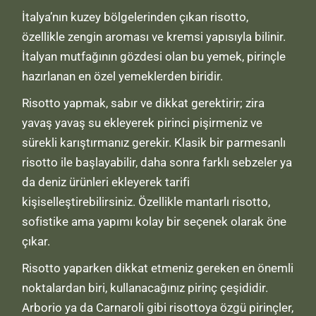
İtalya’nın kuzey bölgelerinden çıkan risotto,
özellikle zengin aroması ve kremsi yapısıyla bilinir.
İtalyan mutfağının gözdesi olan bu yemek, pirinçle
hazırlanan en özel yemeklerden biridir.
Risotto yapmak, sabır ve dikkat gerektirir; zira
yavaş yavaş su ekleyerek pirinci pişirmeniz ve
sürekli karıştırmanız gerekir. Klasik bir parmesanlı
risotto ile başlayabilir, daha sonra farklı sebzeler ya
da deniz ürünleri ekleyerek tarifi
kişiselleştirebilirsiniz. Özellikle mantarlı risotto,
sofistike ama yapımı kolay bir seçenek olarak öne
çıkar.
Risotto yaparken dikkat etmeniz gereken en önemli
noktalardan biri, kullanacağınız pirinç çeşididir.
Arborio ya da Carnaroli gibi risottoya özgü pirinçler,