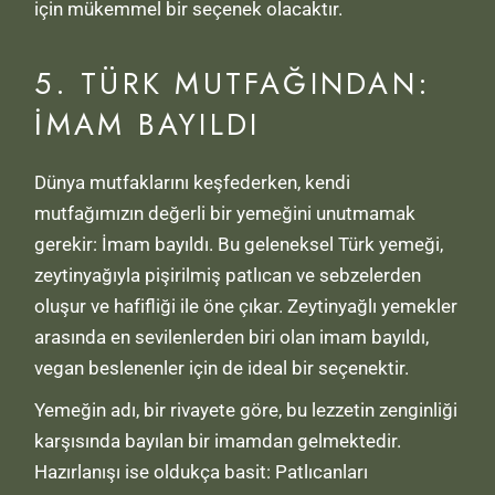
için mükemmel bir seçenek olacaktır.
5. TÜRK MUTFAĞINDAN:
İMAM BAYILDI
Dünya mutfaklarını keşfederken, kendi
mutfağımızın değerli bir yemeğini unutmamak
gerekir: İmam bayıldı. Bu geleneksel Türk yemeği,
zeytinyağıyla pişirilmiş patlıcan ve sebzelerden
oluşur ve hafifliği ile öne çıkar. Zeytinyağlı yemekler
arasında en sevilenlerden biri olan imam bayıldı,
vegan beslenenler için de ideal bir seçenektir.
Yemeğin adı, bir rivayete göre, bu lezzetin zenginliği
karşısında bayılan bir imamdan gelmektedir.
Hazırlanışı ise oldukça basit: Patlıcanları