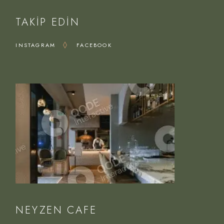
TAKIP EDIN
INSTAGRAM
FACEBOOK
NEYZEN CAFE