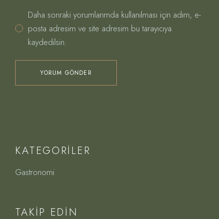
Daha sonraki yorumlarımda kullanılması için adım, e-
posta adresim ve site adresim bu tarayıcıya
kaydedilsin.
YORUM GÖNDER
KATEGORILER
Gastronomi
TAKIP EDIN