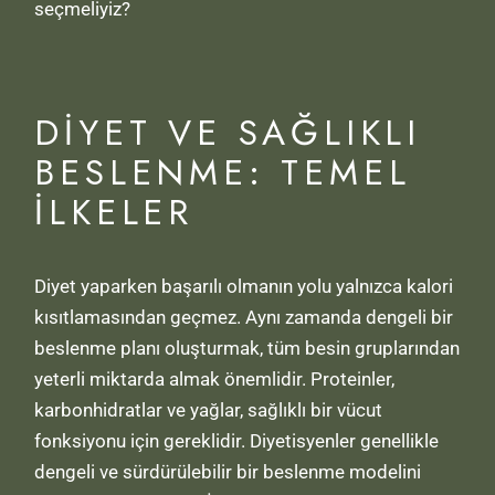
seçmeliyiz?
DIYET VE SAĞLIKLI
BESLENME: TEMEL
İLKELER
Diyet yaparken başarılı olmanın yolu yalnızca kalori
kısıtlamasından geçmez. Aynı zamanda dengeli bir
beslenme planı oluşturmak, tüm besin gruplarından
yeterli miktarda almak önemlidir. Proteinler,
karbonhidratlar ve yağlar, sağlıklı bir vücut
fonksiyonu için gereklidir. Diyetisyenler genellikle
dengeli ve sürdürülebilir bir beslenme modelini