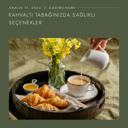
ARALIK 17, 2024
GASTRONOMI
KAHVALTI TABAĞINIZDA SAĞLIKLI
SEÇENEKLER