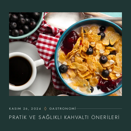
KASIM 26, 2024
GASTRONOMI
PRATIK VE SAĞLIKLI KAHVALTI ÖNERILERI