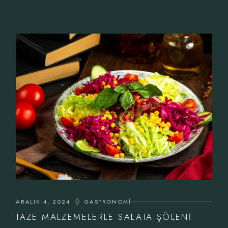
ARALIK 4, 2024
GASTRONOMI
TAZE MALZEMELERLE SALATA ŞÖLENI