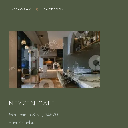
INSTAGRAM
FACEBOOK
NEYZEN CAFE
Mimarsinan Silivri, 34570
Silivri/İstanbul