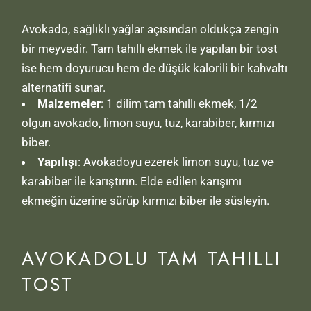
Avokado, sağlıklı yağlar açısından oldukça zengin
bir meyvedir. Tam tahıllı ekmek ile yapılan bir tost
ise hem doyurucu hem de düşük kalorili bir kahvaltı
alternatifi sunar.
Malzemeler
: 1 dilim tam tahıllı ekmek, 1/2
olgun avokado, limon suyu, tuz, karabiber, kırmızı
biber.
Yapılışı
: Avokadoyu ezerek limon suyu, tuz ve
karabiber ile karıştırın. Elde edilen karışımı
ekmeğin üzerine sürüp kırmızı biber ile süsleyin.
AVOKADOLU TAM TAHILLI
TOST