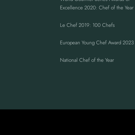
Excellence 2020: Chef of the Year
Le Chef 2019: 100 Chefs
European Young Chef Award 2023
National Chef of the Year