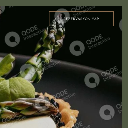
REZERVASYON YAP