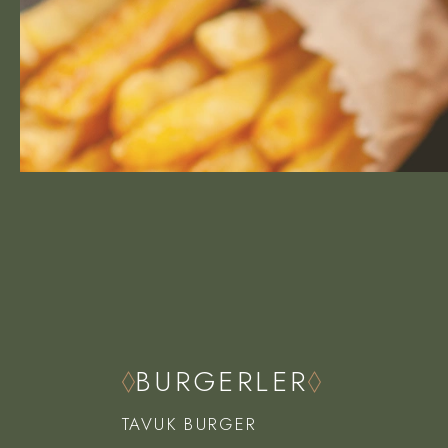
BURGERLER
TAVUK BURGER