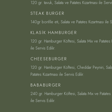
120 gr. tavuk, Salata ve Patates Kızartması ile Servis
STEAK BURGER
140gr bonfile eti, Salata ve Patates Kızartması ile Se
KLASIK HAMBURGER
120 gr. Hamburger Köftesi, Salata Mix ve Patates 
ile Servis Edilir.
CHEESEBURGER
120 gr. Hamburger Köftesi, Cheddar Peyniri, Sala
Patates Kızartması ile Servis Edilir.
BABABURGER
240 gr. Hamburger Köftesi, Salata Mix ve Patates 
ile Servis Edilir.