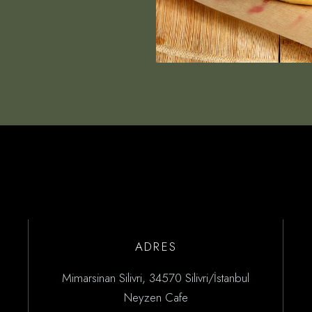
ADRES
Mimarsinan Silivri, 34570 Silivri/İstanbul
Neyzen Cafe