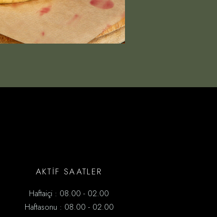
AKTİF SAATLER
Haftaiçi : 08.00 - 02.00
Haftasonu : 08.00 - 02.00